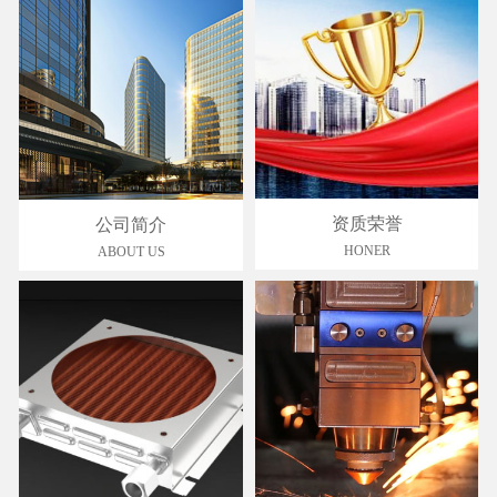
资质荣誉
公司简介
HONER
ABOUT US