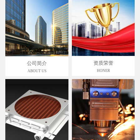
资质荣誉
公司简介
HONER
ABOUT US